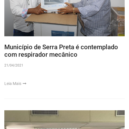
Município de Serra Preta é contemplado
com respirador mecânico
21/04/2021
Leia Mais