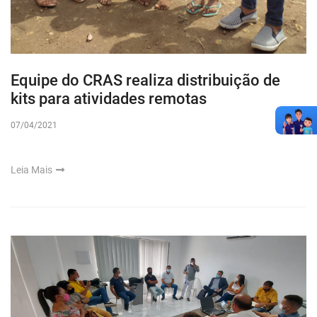
Equipe do CRAS realiza distribuição de
kits para atividades remotas
07/04/2021
Leia Mais