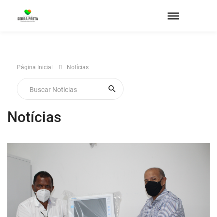
Página Inicial
Notícias
Notícias