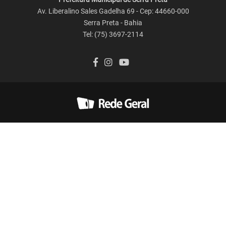
Av. Liberalino Sales Gadelha 69 - Cep: 44660-000
Serra Preta - Bahia
Tel: (75) 3697-2114