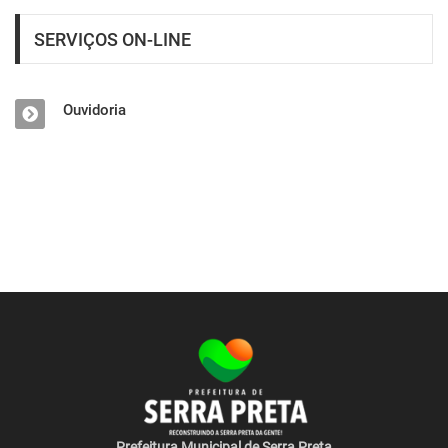
SERVIÇOS ON-LINE
Ouvidoria
Prefeitura Municipal de Serra Preta