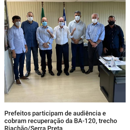
Prefeitos participam de audiência e
cobram recuperação da BA-120, trecho
Riachão/Serra Preta