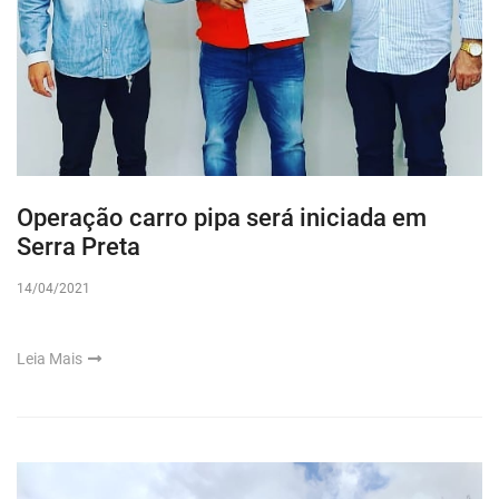
Operação carro pipa será iniciada em
Serra Preta
14/04/2021
Leia Mais