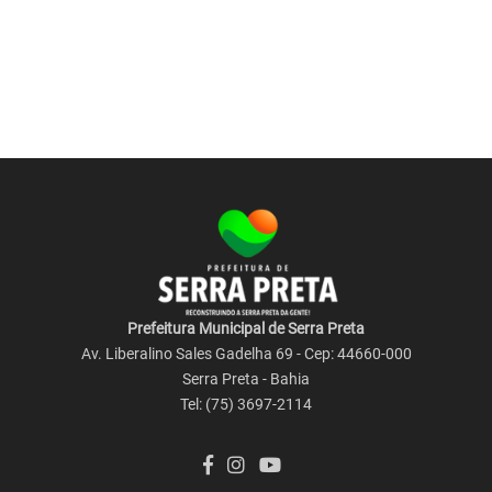
Prefeitura Municipal de Serra Preta
Av. Liberalino Sales Gadelha 69 - Cep: 44660-000
Serra Preta - Bahia
Tel: (75) 3697-2114