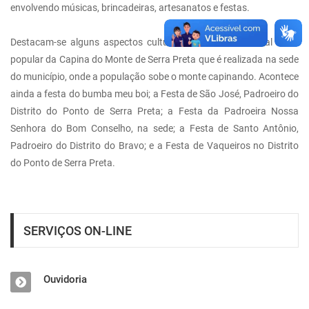
envolvendo músicas, brincadeiras, artesanatos e festas.
Destacam-se alguns aspectos culturais como a tradicional festa
popular da Capina do Monte de Serra Preta que é realizada na sede
do município, onde a população sobe o monte capinando. Acontece
ainda a festa do bumba meu boi; a Festa de São José, Padroeiro do
Distrito do Ponto de Serra Preta; a Festa da Padroeira Nossa
Senhora do Bom Conselho, na sede; a Festa de Santo Antônio,
Padroeiro do Distrito do Bravo; e a Festa de Vaqueiros no Distrito
do Ponto de Serra Preta.
SERVIÇOS ON-LINE
Ouvidoria