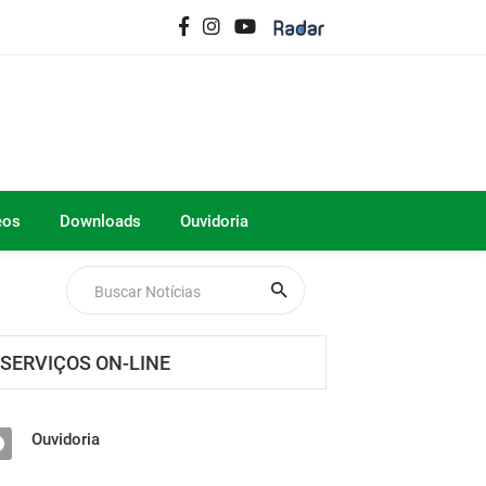
eos
Downloads
Ouvidoria
SERVIÇOS ON-LINE
Ouvidoria