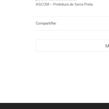
ASCOM – Prefeitura de Serra Preta
Compartilhe:
M