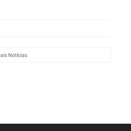
ais Notícias