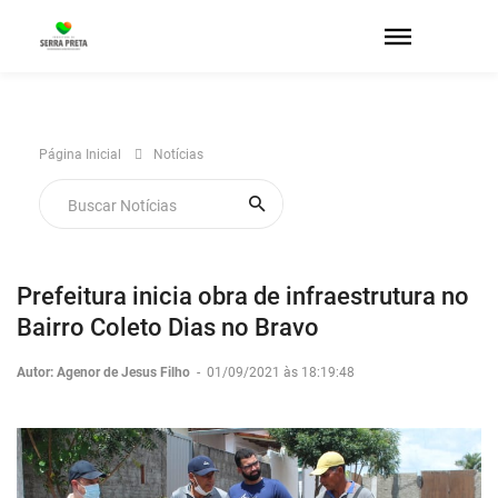
Página Inicial
Notícias
Prefeitura inicia obra de infraestrutura no
Bairro Coleto Dias no Bravo
Autor: Agenor de Jesus Filho
-
01/09/2021 às 18:19:48