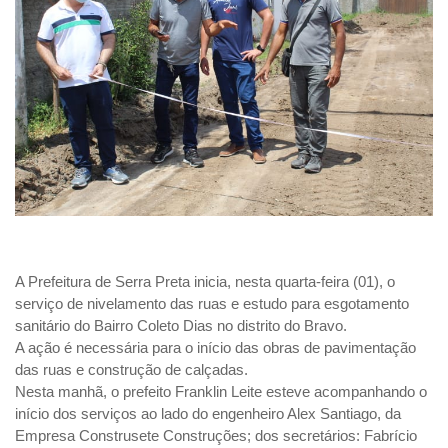
A Prefeitura de Serra Preta inicia, nesta quarta-feira (01), o
serviço de nivelamento das ruas e estudo para esgotamento
sanitário do Bairro Coleto Dias no distrito do Bravo.
A ação é necessária para o início das obras de pavimentação
das ruas e construção de calçadas.
Nesta manhã, o prefeito Franklin Leite esteve acompanhando o
início dos serviços ao lado do engenheiro Alex Santiago, da
Empresa Construsete Construções; dos secretários: Fabrício