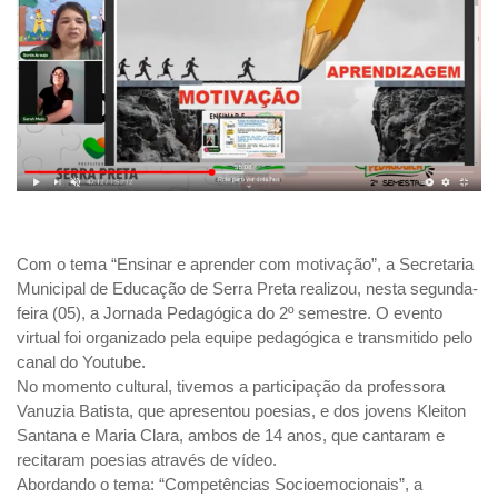
Com o tema “Ensinar e aprender com motivação”, a Secretaria
Municipal de Educação de Serra Preta realizou, nesta segunda-
feira (05), a Jornada Pedagógica do 2º semestre. O evento
virtual foi organizado pela equipe pedagógica e transmitido pelo
canal do Youtube.
No momento cultural, tivemos a participação da professora
Vanuzia Batista, que apresentou poesias, e dos jovens Kleiton
Santana e Maria Clara, ambos de 14 anos, que cantaram e
recitaram poesias através de vídeo.
Abordando o tema: “Competências Socioemocionais”, a