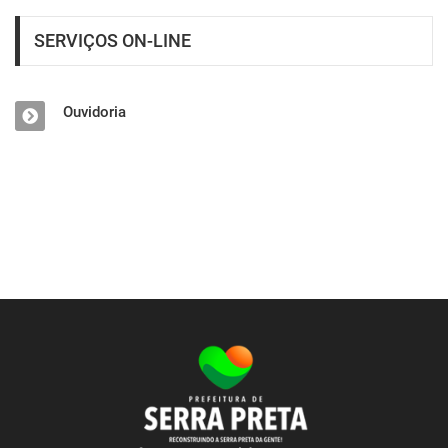
SERVIÇOS ON-LINE
Ouvidoria