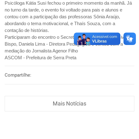
Psicóloga Kátia Susi fechou o primeiro momento da manhã. Já
no turno da tarde, o evento foi voltado para pais e alunos e
contou com a participação das professoras Sônia Araújo,
abordando o tema motivacional, e Thaís Souza, com a
contação de histórias.
Participaram do encontro o Secretário de Educação Gercivaldo
Bispo, Daniela Lima - Diretora Pedagógica e contou com a
mediação do Jornalista Agenor Filho
ASCOM - Prefeitura de Serra Preta
Compartilhe:
Mais Notícias