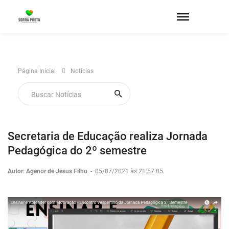
Página Inicial
Notícias
Secretaria de Educação realiza Jornada
Pedagógica do 2º semestre
Autor: Agenor de Jesus Filho
-
05/07/2021 às 21:57:05