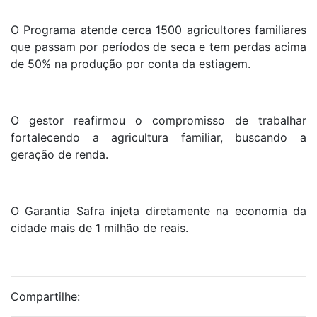
O Programa atende cerca 1500 agricultores familiares
que passam por períodos de seca e tem perdas acima
de 50% na produção por conta da estiagem.
O gestor reafirmou o compromisso de trabalhar
fortalecendo a agricultura familiar, buscando a
geração de renda.
O Garantia Safra injeta diretamente na economia da
cidade mais de 1 milhão de reais.
Compartilhe: