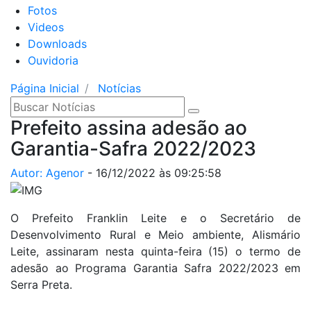
Fotos
Videos
Downloads
Ouvidoria
Página Inicial
Notícias
Prefeito assina adesão ao
Garantia-Safra 2022/2023
Autor: Agenor
-
16/12/2022 às 09:25:58
O Prefeito Franklin Leite e o Secretário de
Desenvolvimento Rural e Meio ambiente, Alismário
Leite, assinaram nesta quinta-feira (15) o termo de
adesão ao Programa Garantia Safra 2022/2023 em
Serra Preta.