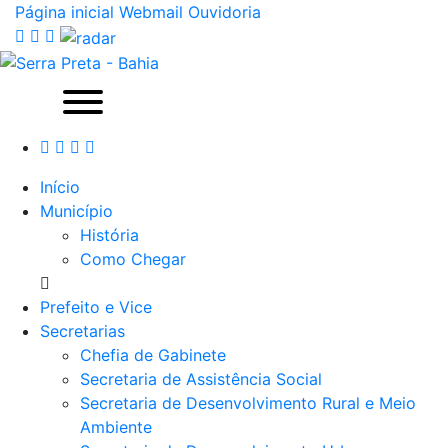
Página inicial
Webmail
Ouvidoria
Início
Município
História
Como Chegar
Prefeito e Vice
Secretarias
Chefia de Gabinete
Secretaria de Assistência Social
Secretaria de Desenvolvimento Rural e Meio
Ambiente