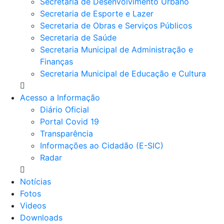
Secretaria de Desenvolvimento Urbano
Secretaria de Esporte e Lazer
Secretaria de Obras e Serviços Públicos
Secretaria de Saúde
Secretaria Municipal de Administração e
Finanças
Secretaria Municipal de Educação e Cultura
Acesso a Informação
Diário Oficial
Portal Covid 19
Transparência
Informações ao Cidadão (E-SIC)
Radar
Notícias
Fotos
Videos
Downloads