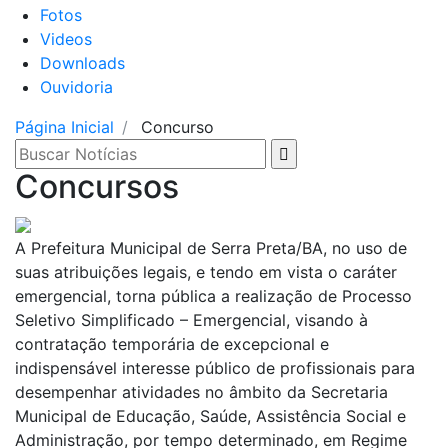
Fotos
Videos
Downloads
Ouvidoria
Página Inicial
Concurso
Concursos
A Prefeitura Municipal de Serra Preta/BA, no uso de
suas atribuições legais, e tendo em vista o caráter
emergencial, torna pública a realização de Processo
Seletivo Simplificado – Emergencial, visando à
contratação temporária de excepcional e
indispensável interesse público de profissionais para
desempenhar atividades no âmbito da Secretaria
Municipal de Educação, Saúde, Assistência Social e
Administração, por tempo determinado, em Regime