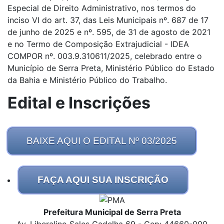
Especial de Direito Administrativo, nos termos do
inciso VI do art. 37, das Leis Municipais nº. 687 de 17
de junho de 2025 e nº. 595, de 31 de agosto de 2021
e no Termo de Composição Extrajudicial - IDEA
COMPOR nº. 003.9.310611/2025, celebrado entre o
Município de Serra Preta, Ministério Público do Estado
da Bahia e Ministério Público do Trabalho.
Edital e Inscrições
BAIXE AQUI O EDITAL Nº 03/2025
FAÇA AQUI SUA INSCRIÇÃO
Prefeitura Municipal de Serra Preta